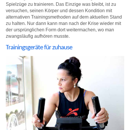
Spielzüge zu trainieren. Das Einzige was bleibt, ist zu
versuchen, seinen Körper und dessen Kondition mit
alternativen Trainingsmethoden auf dem aktuellen Stand
zu halten. Nur dann kann man nach der Krise wieder mit
der ursprünglichen Form dort weitermachen, wo man
zwangsläufig aufhören musste.
Trainingsgeräte für zuhause