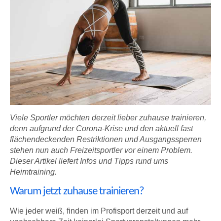
Viele Sportler möchten derzeit lieber zuhause trainieren,
denn aufgrund der Corona-Krise und den aktuell fast
flächendeckenden Restriktionen und Ausgangssperren
stehen nun auch Freizeitsportler vor einem Problem.
Dieser Artikel liefert Infos und Tipps rund ums
Heimtraining.
Warum jetzt zuhause trainieren?
Wie jeder weiß, finden im Profisport derzeit und auf