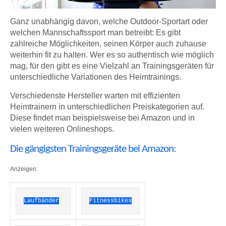
Ganz unabhängig davon, welche Outdoor-Sportart oder
welchen Mannschaftssport man betreibt: Es gibt
zahlreiche Möglichkeiten, seinen Körper auch zuhause
weiterhin fit zu halten. Wer es so authentisch wie möglich
mag, für den gibt es eine Vielzahl an Trainingsgeräten für
unterschiedliche Variationen des Heimtrainings.
Verschiedenste Hersteller warten mit effizienten
Heimtrainern in unterschiedlichen Preiskategorien auf.
Diese findet man beispielsweise bei Amazon und in
vielen weiteren Onlineshops.
Die gängigsten Trainingsgeräte bei Amazon:
Anzeigen:
Laufbänder
Fitnessbikes