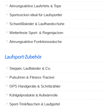
Atmungsaktive Laufshirts & Tops
Sportsocken ideal für Laufsportler
Schweißbänder & Laufhandschuhe
Wetterfeste Sport- & Regenjacken
Atmungsaktive Funktionswäsche
Laufsport-Zubehör
Stepper, Laufbänder & Co.
Pulsuhren & Fitness-Tracker
GPS Handgeräte & Schrittzähler
Kühlgelprodukte & Aufwärmöle
Sport-Trinkflaschen & Laufgürtel