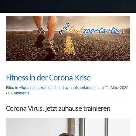
Fitness in der Corona-Krise
Filed in
Allgemeines zum Laufsport
by
Laufsportarten.de
on 21. März 2020
•
0 Comments
Corona Virus, jetzt zuhause trainieren