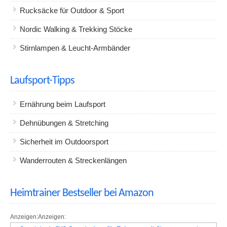
Rucksäcke für Outdoor & Sport
Nordic Walking & Trekking Stöcke
Stirnlampen & Leucht-Armbänder
Laufsport-Tipps
Ernährung beim Laufsport
Dehnübungen & Stretching
Sicherheit im Outdoorsport
Wanderrouten & Streckenlängen
Heimtrainer Bestseller bei Amazon
Anzeigen:
Anzeigen: