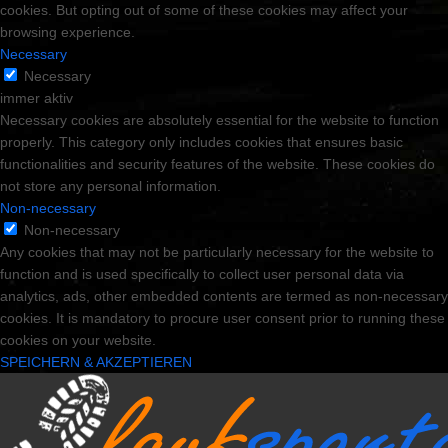
cookies. But opting out of some of these cookies may affect your
browsing experience.
Necessary
Necessary
immer aktiv
Necessary cookies are absolutely essential for the website to function
properly. This category only includes cookies that ensures basic
functionalities and security features of the website. These cookies do
not store any personal information.
Non-necessary
Non-necessary
Any cookies that may not be particularly necessary for the website to
function and is used specifically to collect user personal data via
analytics, ads, other embedded contents are termed as non-necessary
cookies. It is mandatory to procure user consent prior to running these
cookies on your website.
SPEICHERN & AKZEPTIEREN