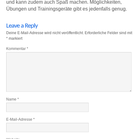
und kann zudem auch Spaß machen. Möglichkeiten,
Übungen und Trainingsgeräte gibt es jedenfalls genug.
Leave a Reply
Deine E-Mail-Adresse wird nicht veröffentlicht.
Erforderliche Felder sind mit
*
markiert
Kommentar
*
Name
*
E-Mail-Adresse
*