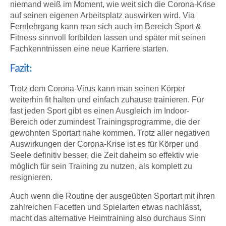
niemand weiß im Moment, wie weit sich die Corona-Krise
auf seinen eigenen Arbeitsplatz auswirken wird. Via
Fernlehrgang kann man sich auch im Bereich Sport &
Fitness sinnvoll fortbilden lassen und später mit seinen
Fachkenntnissen eine neue Karriere starten.
Fazit:
Trotz dem Corona-Virus kann man seinen Körper
weiterhin fit halten und einfach zuhause trainieren. Für
fast jeden Sport gibt es einen Ausgleich im Indoor-
Bereich oder zumindest Trainingsprogramme, die der
gewohnten Sportart nahe kommen. Trotz aller negativen
Auswirkungen der Corona-Krise ist es für Körper und
Seele definitiv besser, die Zeit daheim so effektiv wie
möglich für sein Training zu nutzen, als komplett zu
resignieren.
Auch wenn die Routine der ausgeübten Sportart mit ihren
zahlreichen Facetten und Spielarten etwas nachlässt,
macht das alternative Heimtraining also durchaus Sinn