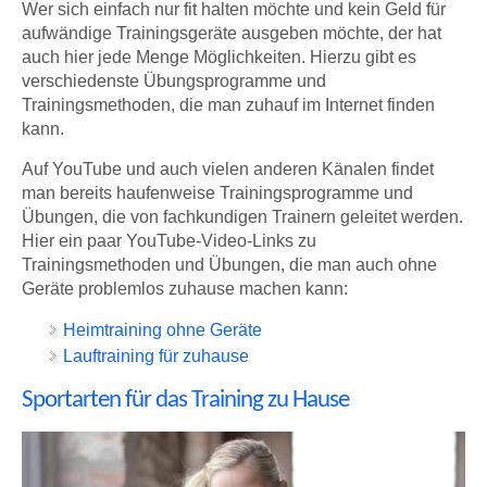
Wer sich einfach nur fit halten möchte und kein Geld für
aufwändige Trainingsgeräte ausgeben möchte, der hat
auch hier jede Menge Möglichkeiten. Hierzu gibt es
verschiedenste Übungsprogramme und
Trainingsmethoden, die man zuhauf im Internet finden
kann.
Auf YouTube und auch vielen anderen Känalen findet
man bereits haufenweise Trainingsprogramme und
Übungen, die von fachkundigen Trainern geleitet werden.
Hier ein paar YouTube-Video-Links zu
Trainingsmethoden und Übungen, die man auch ohne
Geräte problemlos zuhause machen kann:
Heimtraining ohne Geräte
Lauftraining für zuhause
Sportarten für das Training zu Hause