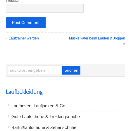
Website
«
Lauftrainer werden
Muskelkater beim Laufen & Joggen
»
Laufbekleidung
Laufhosen, Laufjacken & Co.
Gute Laufschuhe & Trekkingschuhe
Barfußlaufschuhe & Zehenschuhe