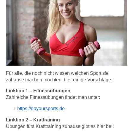
Für alle, die noch nicht wissen welchen Sport sie
zuhause machen möchten, hier einige Vorschläge :
Linktipp 1 – Fitnessübungen
Zahlreiche Fitnessübungen findet man unter:
https://doyoursports.de
Linktipp 2 – Krattraining
Übungen fürs Krafttraining zuhause gibt es hier bei: