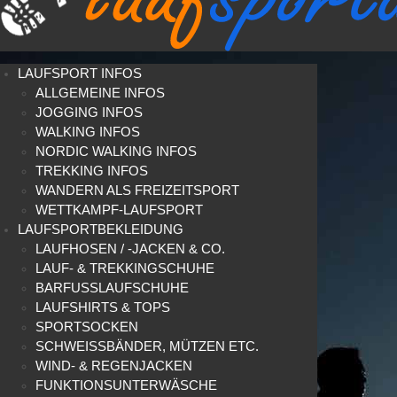
LAUFSPORT INFOS
ALLGEMEINE INFOS
JOGGING INFOS
WALKING INFOS
NORDIC WALKING INFOS
TREKKING INFOS
WANDERN ALS FREIZEITSPORT
WETTKAMPF-LAUFSPORT
LAUFSPORTBEKLEIDUNG
LAUFHOSEN / -JACKEN & CO.
LAUF- & TREKKINGSCHUHE
BARFUSSLAUFSCHUHE
LAUFSHIRTS & TOPS
SPORTSOCKEN
SCHWEISSBÄNDER, MÜTZEN ETC.
WIND- & REGENJACKEN
FUNKTIONSUNTERWÄSCHE