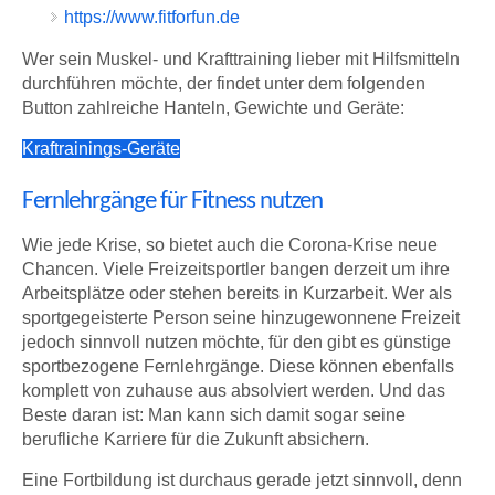
https://www.fitforfun.de
Wer sein Muskel- und Krafttraining lieber mit Hilfsmitteln
durchführen möchte, der findet unter dem folgenden
Button zahlreiche Hanteln, Gewichte und Geräte:
Kraftrainings-Geräte
Fernlehrgänge für Fitness nutzen
Wie jede Krise, so bietet auch die Corona-Krise neue
Chancen. Viele Freizeitsportler bangen derzeit um ihre
Arbeitsplätze oder stehen bereits in Kurzarbeit. Wer als
sportgegeisterte Person seine hinzugewonnene Freizeit
jedoch sinnvoll nutzen möchte, für den gibt es günstige
sportbezogene Fernlehrgänge. Diese können ebenfalls
komplett von zuhause aus absolviert werden. Und das
Beste daran ist: Man kann sich damit sogar seine
berufliche Karriere für die Zukunft absichern.
Eine Fortbildung ist durchaus gerade jetzt sinnvoll, denn